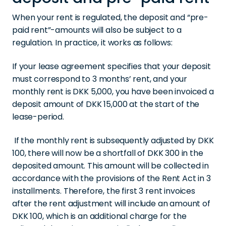
When your rent is regulated, the deposit and “pre-
paid rent”-amounts will also be subject to a
regulation. In practice, it works as follows:
If your lease agreement specifies that your deposit
must correspond to 3 months’ rent, and your
monthly rent is DKK 5,000, you have been invoiced a
deposit amount of DKK 15,000 at the start of the
lease-period.
If the monthly rent is subsequently adjusted by DKK
100, there will now be a shortfall of DKK 300 in the
deposited amount. This amount will be collected in
accordance with the provisions of the Rent Act in 3
installments. Therefore, the first 3 rent invoices
after the rent adjustment will include an amount of
DKK 100, which is an additional charge for the