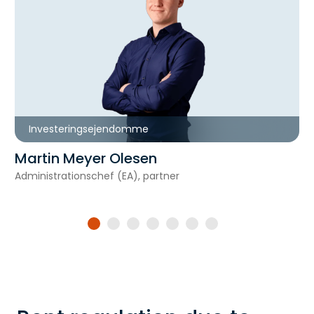
Investeringsejendomme
Martin Meyer Olesen
Administrationschef (EA), partner