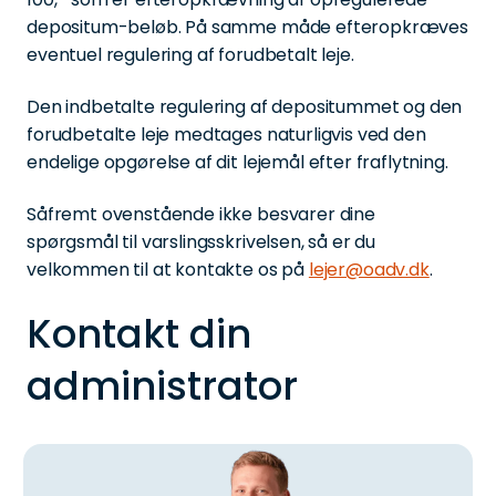
depositum-beløb. På samme måde efteropkræves
eventuel regulering af forudbetalt leje.
Den indbetalte regulering af depositummet og den
forudbetalte leje medtages naturligvis ved den
endelige opgørelse af dit lejemål efter fraflytning.
Såfremt ovenstående ikke besvarer dine
spørgsmål til varslingsskrivelsen, så er du
velkommen til at kontakte os på
lejer@oadv.dk
.
Kontakt din
administrator