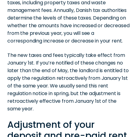
taxes, including property taxes and waste
management fees. Annually, Danish tax authorities
determine the levels of these taxes. Depending on
whether the amounts have increased or decreased
from the previous year, you will see a
corresponding increase or decrease in your rent.
The new taxes and fees typically take effect from
January 1st. If you’re notified of these changes no
later than the end of May, the landlord is entitled to
apply the regulation retroactively from January 1st
of the same year. We usually send this rent
regulation notice in spring, but the adjustment is
retroactively effective from January 1st of the
same year.
Adjustment of your
deposit and pre-paid rent