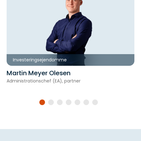
Investeringsejendomme
Martin Meyer Olesen
Administrationschef (EA), partner