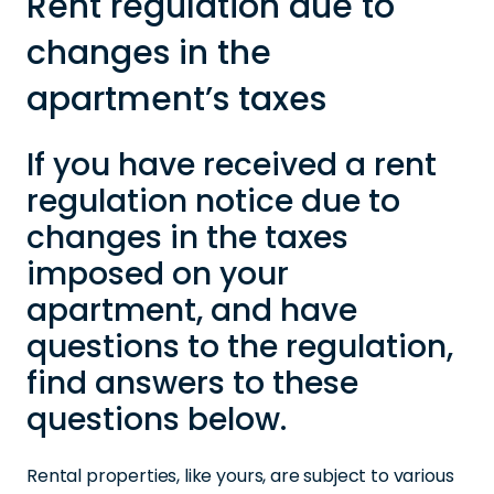
Rent regulation due to
changes in the
apartment’s taxes
If you have received a rent
regulation notice due to
changes in the taxes
imposed on your
apartment, and have
questions to the regulation,
find answers to these
questions below.
Rental properties, like yours, are subject to various