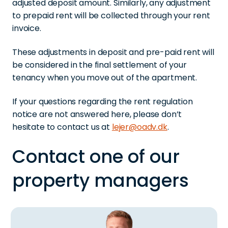
adjusted deposit amount. Similarly, any adjustment
to prepaid rent will be collected through your rent
invoice.
These adjustments in deposit and pre-paid rent will
be considered in the final settlement of your
tenancy when you move out of the apartment.
If your questions regarding the rent regulation
notice are not answered here, please don’t
hesitate to contact us at
lejer@oadv.dk
.
Contact one of our
property managers