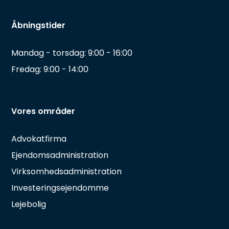
Åbningstider
Mandag - torsdag: 9:00 - 16:00
Fredag: 9:00 - 14:00
Vores områder
Advokatfirma
Ejendomsadministration
Virksomhedsadministration
Investeringsejendomme
Lejebolig