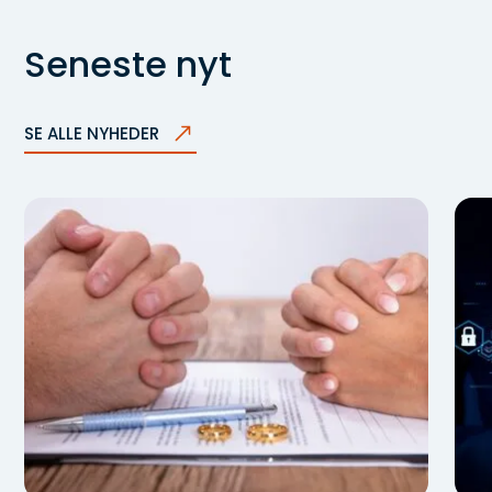
Seneste nyt
SE ALLE NYHEDER