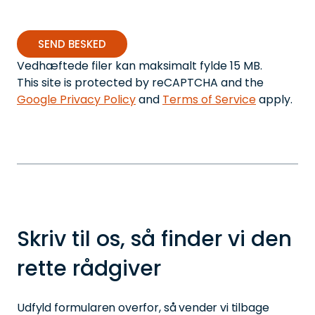
Vedhæftede filer kan maksimalt fylde 15 MB.
This site is protected by reCAPTCHA and the
Google Privacy Policy
and
Terms of Service
apply.
Skriv til os, så finder vi den
rette rådgiver
Udfyld formularen overfor, så vender vi tilbage