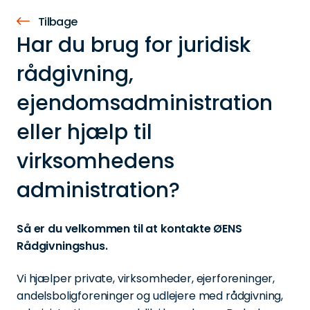
Tilbage
Har du brug for juridisk
rådgivning,
ejendomsadministration
eller hjælp til
virksomhedens
administration?
Så er du velkommen til at kontakte ØENS
Rådgivningshus.
Vi hjælper private, virksomheder, ejerforeninger,
andelsboligforeninger og udlejere med rådgivning,