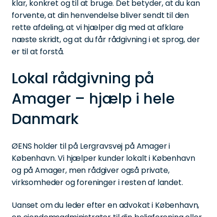
klar, konkret og til at bruge. Det betyder, at du kan
forvente, at din henvendelse bliver sendt til den
rette afdeling, at vi hjælper dig med at afklare
næste skridt, og at du får rådgivning i et sprog, der
er til at forstå.
Lokal rådgivning på
Amager – hjælp i hele
Danmark
ØENS holder til på Lergravsvej på Amager i
København. Vi hjælper kunder lokalt i København
og på Amager, men rådgiver også private,
virksomheder og foreninger i resten af landet.
Uanset om du leder efter en advokat i København,