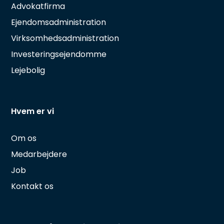
Advokatfirma
Ejendomsadministration
Virksomhedsadministration
Investeringsejendomme
Lejebolig
Hvem er vi
Om os
Medarbejdere
Job
Kontakt os