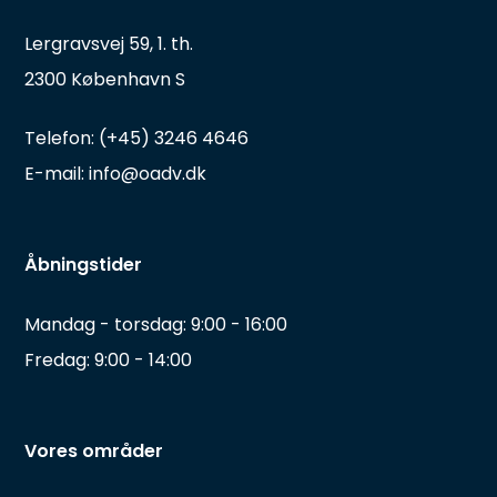
Lergravsvej 59, 1. th.
2300 København S
Telefon: (+45) 3246 4646
E-mail: info@oadv.dk
Åbningstider
Mandag - torsdag: 9:00 - 16:00
Fredag: 9:00 - 14:00
Vores områder