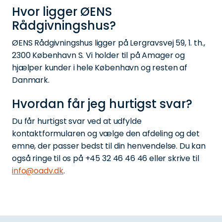
Hvor ligger ØENS
Rådgivningshus?
ØENS Rådgivningshus ligger på Lergravsvej 59, 1. th.,
2300 København S. Vi holder til på Amager og
hjælper kunder i hele København og resten af
Danmark.
Hvordan får jeg hurtigst svar?
Du får hurtigst svar ved at udfylde
kontaktformularen og vælge den afdeling og det
emne, der passer bedst til din henvendelse. Du kan
også ringe til os på +45 32 46 46 46 eller skrive til
info@oadv.dk
.