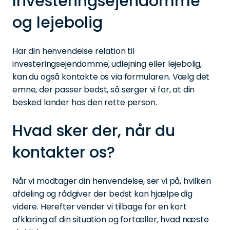
Investeringsejendomme
og lejebolig
Har din henvendelse relation til
investeringsejendomme, udlejning eller lejebolig,
kan du også kontakte os via formularen. Vælg det
emne, der passer bedst, så sørger vi for, at din
besked lander hos den rette person.
Hvad sker der, når du
kontakter os?
Når vi modtager din henvendelse, ser vi på, hvilken
afdeling og rådgiver der bedst kan hjælpe dig
videre. Herefter vender vi tilbage for en kort
afklaring af din situation og fortæller, hvad næste