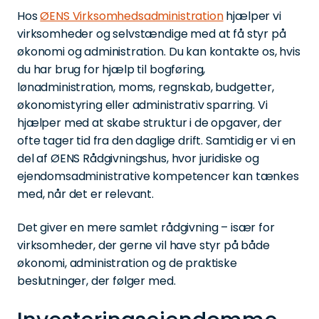
Hos
ØENS Virksomhedsadministration
hjælper vi
virksomheder og selvstændige med at få styr på
økonomi og administration. Du kan kontakte os, hvis
du har brug for hjælp til bogføring,
lønadministration, moms, regnskab, budgetter,
økonomistyring eller administrativ sparring. Vi
hjælper med at skabe struktur i de opgaver, der
ofte tager tid fra den daglige drift. Samtidig er vi en
del af ØENS Rådgivningshus, hvor juridiske og
ejendomsadministrative kompetencer kan tænkes
med, når det er relevant.
Det giver en mere samlet rådgivning – især for
virksomheder, der gerne vil have styr på både
økonomi, administration og de praktiske
beslutninger, der følger med.