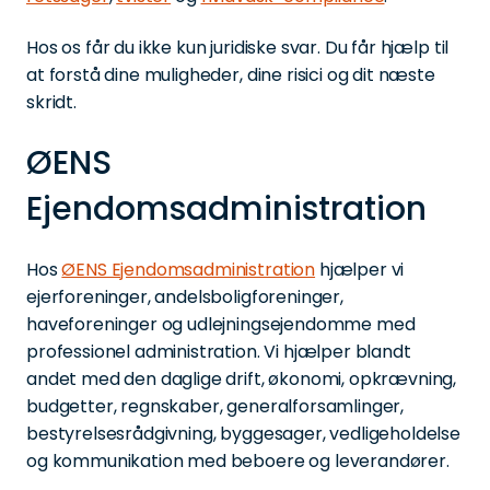
Hos os får du ikke kun juridiske svar. Du får hjælp til
at forstå dine muligheder, dine risici og dit næste
skridt.
ØENS
Ejendomsadministration
Hos
ØENS Ejendomsadministration
hjælper vi
ejerforeninger, andelsboligforeninger,
haveforeninger og udlejningsejendomme med
professionel administration. Vi hjælper blandt
andet med den daglige drift, økonomi, opkrævning,
budgetter, regnskaber, generalforsamlinger,
bestyrelsesrådgivning, byggesager, vedligeholdelse
og kommunikation med beboere og leverandører.