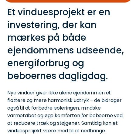
Et vinduesprojekt er en
investering, der kan
mærkes på både
ejendommens udseende,
energiforbrug og
beboernes dagligdag.
Nye vinduer giver ikke alene ejendommen et
flottere og mere harmonisk udtryk – de bidrager
også til at forbedre isoleringen, mindske
varmetabet og øge komforten for beboerne ved
at reducere træk og støjgener. Samtidig kan et
vinduesprojekt være med til at nedbringe