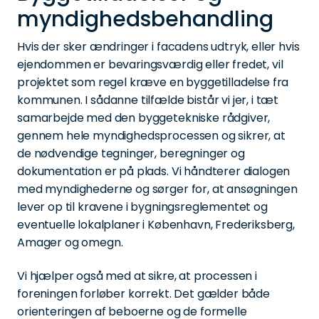
myndighedsbehandling
Hvis der sker ændringer i facadens udtryk, eller hvis
ejendommen er bevaringsværdig eller fredet, vil
projektet som regel kræve en byggetilladelse fra
kommunen. I sådanne tilfælde bistår vi jer, i tæt
samarbejde med den byggetekniske rådgiver,
gennem hele myndighedsprocessen og sikrer, at
de nødvendige tegninger, beregninger og
dokumentation er på plads. Vi håndterer dialogen
med myndighederne og sørger for, at ansøgningen
lever op til kravene i bygningsreglementet og
eventuelle lokalplaner i København, Frederiksberg,
Amager og omegn.
Vi hjælper også med at sikre, at processen i
foreningen forløber korrekt. Det gælder både
orienteringen af beboerne og de formelle