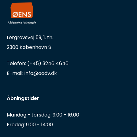
Lergravsvej 59, 1. th.
2300 København S
Telefon: (+45) 3246 4646
E-mail: info@oadv.dk
Åbningstider
Mandag - torsdag: 9:00 - 16:00
Fredag: 9:00 - 14:00