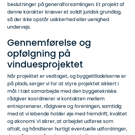
beslutninger på generalforsamlingen. Et projekt af
denne karakter kræver et solidt juridisk grundlag,
så der ikke opstår usikkerhed eller uenighed
undervejs.
Gennemførelse og
opfølgning på
vinduesprojektet
Når projektet er vedtaget, og byggetilladelserne er
på plads, sørger vi for at styre projektet sikkert i
mål. I tæt samarbejde med den byggetekniske
rådgiver koordinerer vi kontakten mellem
entreprenører, rådgivere og foreningen, samtidig
med at vi løbende holder øje med fremdrift, kvalitet
og økonomi. Vi sikrer, at arbejdet udføres som
aftalt, og håndterer hurtigt eventuelle udfordringer,