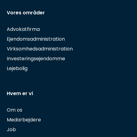
Vores områder
Advokatfirma
Ejendomsadministration
Virksomhedsadministration
Investeringsejendomme
Lejebolig
Hvem er vi
Om os
Medarbejdere
Job