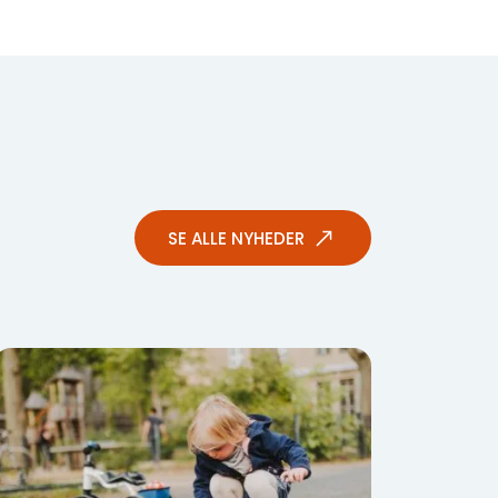
SE ALLE NYHEDER