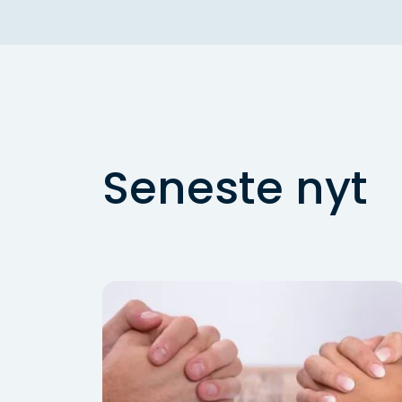
Seneste nyt