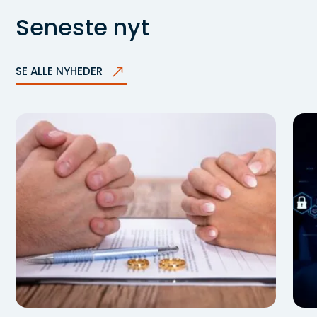
Seneste nyt
SE ALLE NYHEDER