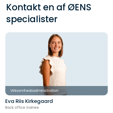
Kontakt en af ØENS
specialister
Virksomhedsadministration
Eva Riis Kirkegaard
Back office trainee