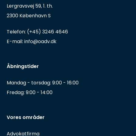
Lergravsvej 59, 1. th.
2300 København S
Telefon: (+45) 3246 4646
E-mail: info@oadv.dk
Åbningstider
Mandag - torsdag: 9:00 - 16:00
Fredag: 9:00 - 14:00
Vores områder
Advokatfirma