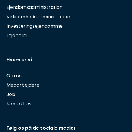
Ejendomsadministration
Virksomhedsadministration
Investeringsejendomme
Lejebolig
Hvem er vi
Om os
Medarbejdere
Job
Kontakt os
Følg os på de sociale medier