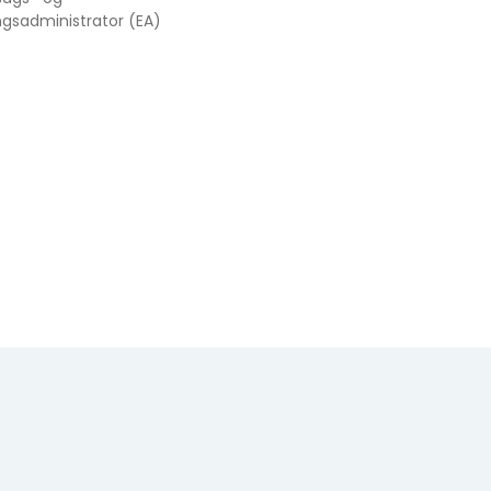
ngsadministrator (EA)