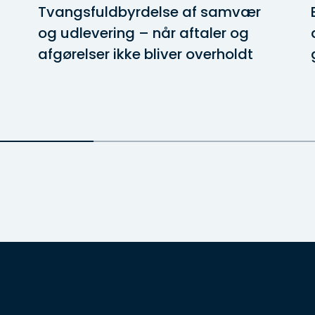
Tvangsfuldbyrdelse af samvær
og udlevering – når aftaler og
afgørelser ikke bliver overholdt