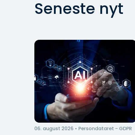
Seneste nyt
06. august 2026
• Persondataret - GDPR