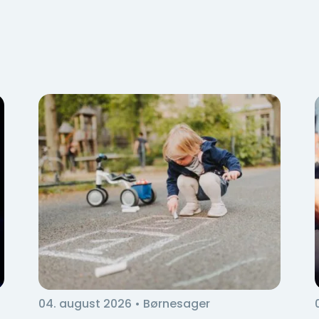
04. august 2026
• Børnesager