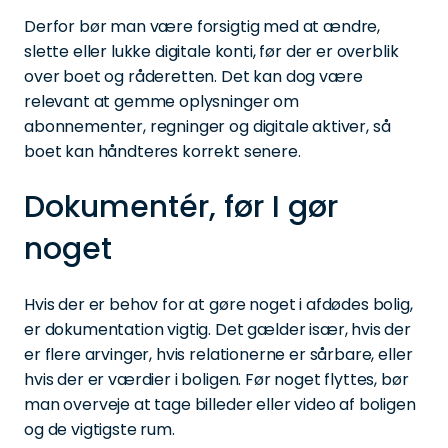
Derfor bør man være forsigtig med at ændre,
slette eller lukke digitale konti, før der er overblik
over boet og råderetten. Det kan dog være
relevant at gemme oplysninger om
abonnementer, regninger og digitale aktiver, så
boet kan håndteres korrekt senere.
Dokumentér, før I gør
noget
Hvis der er behov for at gøre noget i afdødes bolig,
er dokumentation vigtig. Det gælder især, hvis der
er flere arvinger, hvis relationerne er sårbare, eller
hvis der er værdier i boligen. Før noget flyttes, bør
man overveje at tage billeder eller video af boligen
og de vigtigste rum.