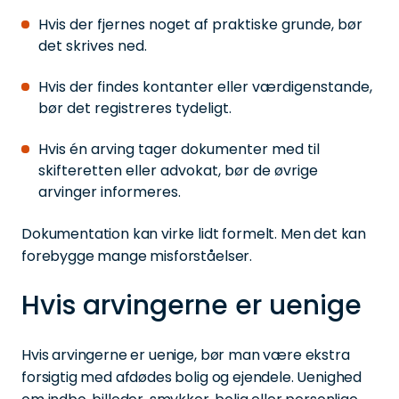
Hvis der fjernes noget af praktiske grunde, bør
det skrives ned.
Hvis der findes kontanter eller værdigenstande,
bør det registreres tydeligt.
Hvis én arving tager dokumenter med til
skifteretten eller advokat, bør de øvrige
arvinger informeres.
Dokumentation kan virke lidt formelt. Men det kan
forebygge mange misforståelser.
Hvis arvingerne er uenige
Hvis arvingerne er uenige, bør man være ekstra
forsigtig med afdødes bolig og ejendele. Uenighed