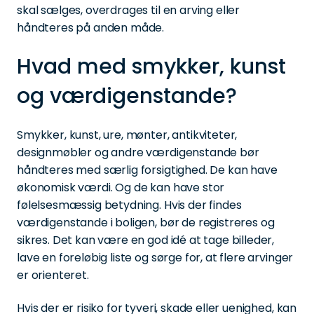
skal sælges, overdrages til en arving eller
håndteres på anden måde.
Hvad med smykker, kunst
og værdigenstande?
Smykker, kunst, ure, mønter, antikviteter,
designmøbler og andre værdigenstande bør
håndteres med særlig forsigtighed. De kan have
økonomisk værdi. Og de kan have stor
følelsesmæssig betydning. Hvis der findes
værdigenstande i boligen, bør de registreres og
sikres. Det kan være en god idé at tage billeder,
lave en foreløbig liste og sørge for, at flere arvinger
er orienteret.
Hvis der er risiko for tyveri, skade eller uenighed, kan