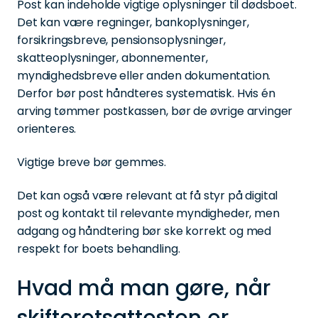
Post kan indeholde vigtige oplysninger til dødsboet.
Det kan være regninger, bankoplysninger,
forsikringsbreve, pensionsoplysninger,
skatteoplysninger, abonnementer,
myndighedsbreve eller anden dokumentation.
Derfor bør post håndteres systematisk. Hvis én
arving tømmer postkassen, bør de øvrige arvinger
orienteres.
Vigtige breve bør gemmes.
Det kan også være relevant at få styr på digital
post og kontakt til relevante myndigheder, men
adgang og håndtering bør ske korrekt og med
respekt for boets behandling.
Hvad må man gøre, når