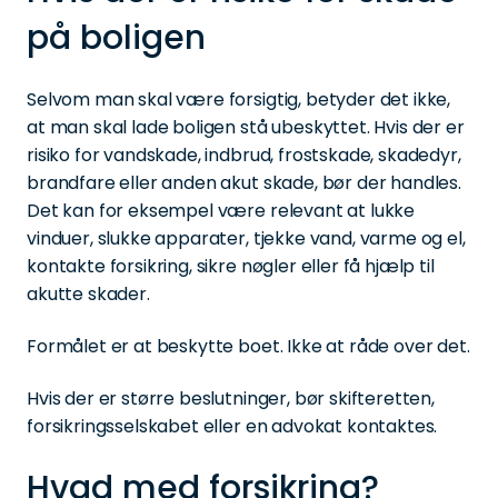
på boligen
Selvom man skal være forsigtig, betyder det ikke,
at man skal lade boligen stå ubeskyttet. Hvis der er
risiko for vandskade, indbrud, frostskade, skadedyr,
brandfare eller anden akut skade, bør der handles.
Det kan for eksempel være relevant at lukke
vinduer, slukke apparater, tjekke vand, varme og el,
kontakte forsikring, sikre nøgler eller få hjælp til
akutte skader.
Formålet er at beskytte boet. Ikke at råde over det.
Hvis der er større beslutninger, bør skifteretten,
forsikringsselskabet eller en advokat kontaktes.
Hvad med forsikring?