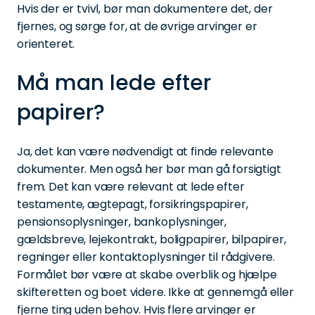
Hvis der er tvivl, bør man dokumentere det, der
fjernes, og sørge for, at de øvrige arvinger er
orienteret.
Må man lede efter
papirer?
Ja, det kan være nødvendigt at finde relevante
dokumenter. Men også her bør man gå forsigtigt
frem. Det kan være relevant at lede efter
testamente, ægtepagt, forsikringspapirer,
pensionsoplysninger, bankoplysninger,
gældsbreve, lejekontrakt, boligpapirer, bilpapirer,
regninger eller kontaktoplysninger til rådgivere.
Formålet bør være at skabe overblik og hjælpe
skifteretten og boet videre. Ikke at gennemgå eller
fjerne ting uden behov. Hvis flere arvinger er