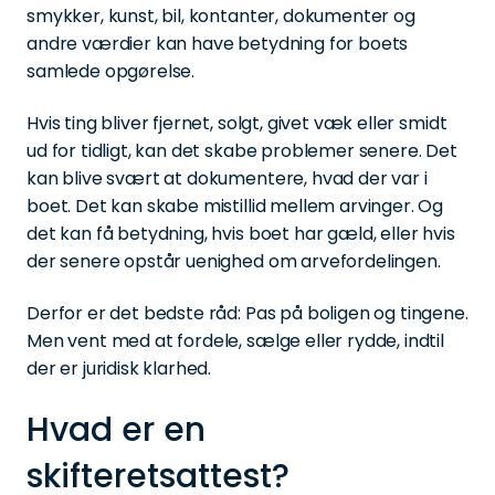
smykker, kunst, bil, kontanter, dokumenter og
andre værdier kan have betydning for boets
samlede opgørelse.
Hvis ting bliver fjernet, solgt, givet væk eller smidt
ud for tidligt, kan det skabe problemer senere. Det
kan blive svært at dokumentere, hvad der var i
boet. Det kan skabe mistillid mellem arvinger. Og
det kan få betydning, hvis boet har gæld, eller hvis
der senere opstår uenighed om arvefordelingen.
Derfor er det bedste råd: Pas på boligen og tingene.
Men vent med at fordele, sælge eller rydde, indtil
der er juridisk klarhed.
Hvad er en
skifteretsattest?