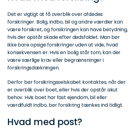
Det er vigtigt at få overblik over afdødes
forsikringer. Bolig, indbo, bil og andre værdier kan
være forsikret, og forsikringen kan have betydning,
hvis der opstår skade efter dødsfaldet. Man bør
ikke bare opsige forsikringer uden at vide, hvad
konsekvensen er. Hvis en bolig står tom, kan der
være særlige krav eller begrænsninger i
forsikringsdækningen.
Derfor bør forsikringsselskabet kontaktes, når der
er overblik over boet, eller hvis der opstår akut
behov. Hvis boet har fast ejendom, bil eller
værdifuldt indbo, bør forsikring tænkes ind tidligt.
Hvad med post?