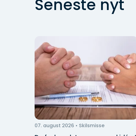
Seneste nyt
07. august 2026
• Skilsmisse