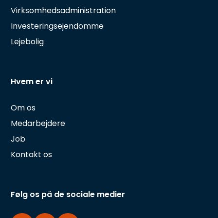
Virksomhedsadministration
Investeringsejendomme
Lejebolig
Hvem er vi
Om os
Medarbejdere
Job
Kontakt os
Følg os på de sociale medier