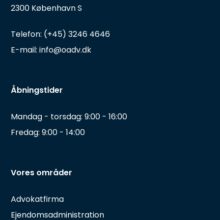
2300 København S
Telefon: (+45) 3246 4646
E-mail: info@oadv.dk
Åbningstider
Mandag - torsdag: 9:00 - 16:00
Fredag: 9:00 - 14:00
Vores områder
Advokatfirma
Ejendomsadministration