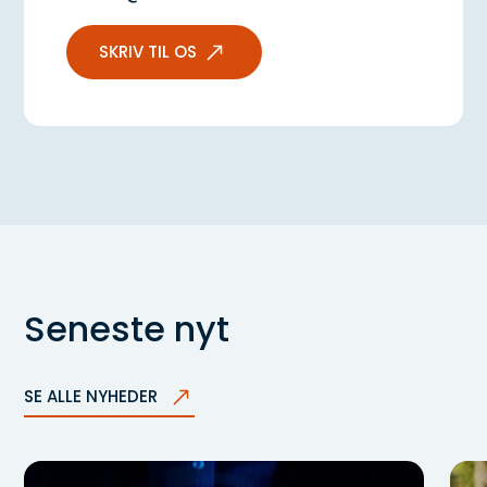
SKRIV TIL OS
Seneste nyt
SE ALLE NYHEDER