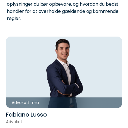
oplysninger du bør opbevare, og hvordan du bedst
handler for at overholde gældende og kommende
regler.
Advokatfirma
Fabiano Lusso
Advokat