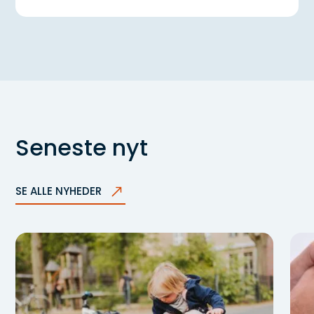
Seneste nyt
SE ALLE NYHEDER