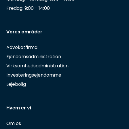
Fredag: 9:00 - 14:00
Vores områder
Advokatfirma
Ejendomsadministration
Virksomhedsadministration
Investeringsejendomme
Lejebolig
Hvem er vi
Om os