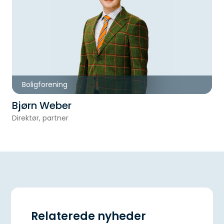
Boligforening
Bjørn Weber
Direktør, partner
Relaterede nyheder