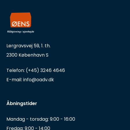
Lergravsvej 59, 1. th.
2300 København S
Telefon: (+45) 3246 4646
E-mail: info@oadv.dk
Åbningstider
Mandag - torsdag: 9:00 - 16:00
Fredag: 9:00 - 14:00