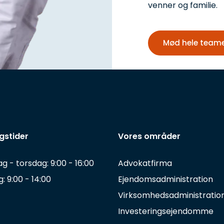
venner og familie.
Mød hele team
gstider
Vores områder
 - torsdag: 9:00 - 16:00
Advokatfirma
: 9:00 - 14:00
Ejendomsadministration
Virksomhedsadministratio
Investeringsejendomme